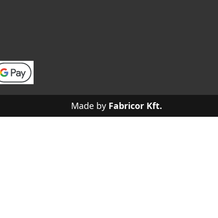
Made by
Fabricor Kft.