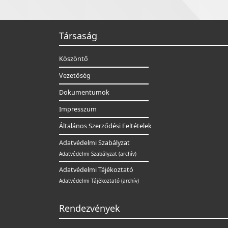
Társaság
Köszöntő
Vezetőség
Dokumentumok
Impresszum
Általános Szerződési Feltételek
Adatvédelmi Szabályzat
Adatvédelmi Szabályzat (archív)
Adatvédelmi Tájékoztató
Adatvédelmi Tájékoztató (archív)
Rendezvények