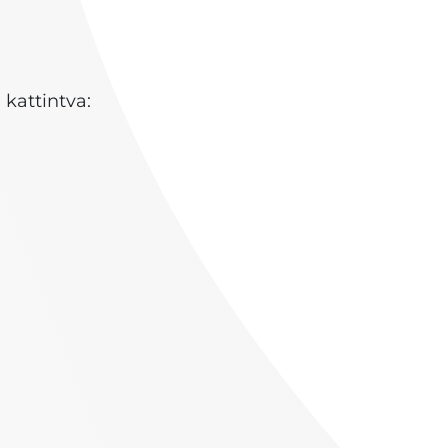
kattintva: